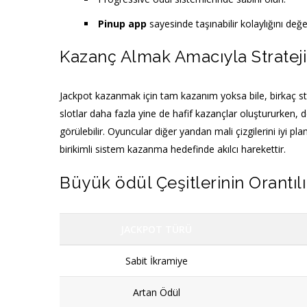
Pinup app
sayesinde taşınabilir kolaylığını değe
Kazanç Almak Amacıyla Strateji
Jackpot kazanmak için tam kazanım yoksa bile, birkaç stra
slotlar daha fazla yine de hafif kazançlar oluştururken,
görülebilir. Oyuncular diğer yandan mali çizgilerini iyi 
birikimli sistem kazanma hedefinde akılcı harekettir.
Büyük ödül Çeşitlerinin Orantılı
JACKPOT TÜRÜ
Sabit İkramiye
Artan Ödül