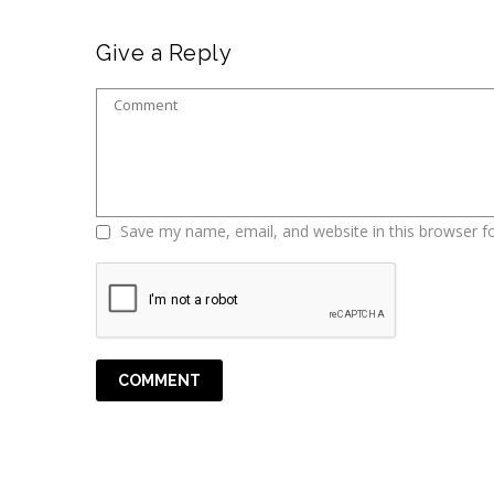
Give a Reply
Save my name, email, and website in this browser f