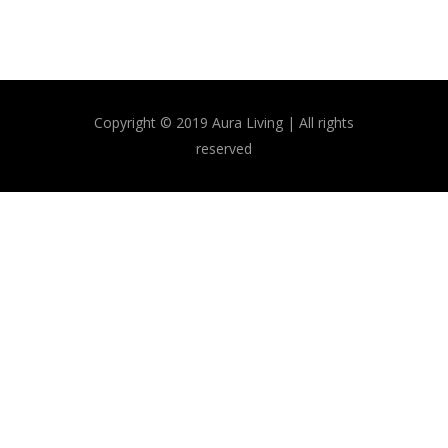
Copyright © 2019 Aura Living | All rights
reserved