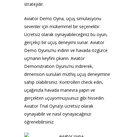
stratejidir.
Aviator Demo Oyna, uçuş simülasyonu
sevenler için mükemmel bir seçenektir.
Ücretsiz olarak oynayabileceğiniz bu oyun,
gerçekçi bir uçuş deneyimi sunar. Aviator
Demo Oyunu’nu indirin ve havada özgürce
uçmanın keyfini çıkarın. Aviator
Demonstration Oyunu’nu indirerek,
dimension sunulan müthiş uçuş deneyimine
sahip olabilirsiniz. Kontrolleri check edin,
uçağınızla havada manevra yapın ve
gerçekten uçuyormuşsunuz gibi hissedin.
Aviator Trial Oyna’yı ücretsiz olarak
oynayabilir ve nasıl oynayacağınızı
öğrenebilirsiniz.