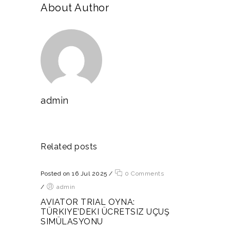
About Author
admin
Related posts
Posted on 16 Jul 2025
/
0 Comments
/
admin
AVIATOR TRIAL OYNA:
TÜRKIYE’DEKI ÜCRETSIZ UÇUŞ
SIMÜLASYONU