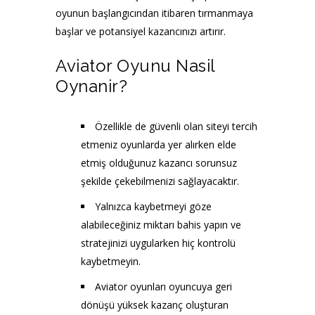
oyunun başlangıcından itibaren tırmanmaya
başlar ve potansiyel kazancınızı artırır.
Aviator Oyunu Nasil
Oynanir?
Özellikle de güvenli olan siteyi tercih
etmeniz oyunlarda yer alırken elde
etmiş olduğunuz kazancı sorunsuz
şekilde çekebilmenizi sağlayacaktır.
Yalnızca kaybetmeyi göze
alabileceğiniz miktarı bahis yapın ve
stratejinizi uygularken hiç kontrolü
kaybetmeyin.
Aviator oyunları oyuncuya geri
dönüşü yüksek kazanç oluşturan