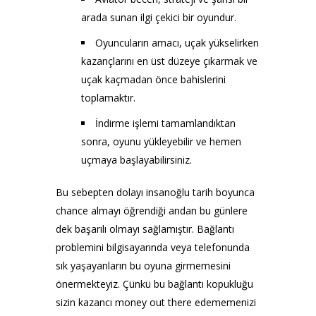
arada sunan ilgi çekici bir oyundur.
Oyuncuların amacı, uçak yükselirken
kazançlarını en üst düzeye çıkarmak ve
uçak kaçmadan önce bahislerini
toplamaktır.
İndirme işlemi tamamlandıktan
sonra, oyunu yükleyebilir ve hemen
uçmaya başlayabilirsiniz.
Bu sebepten dolayı insanoğlu tarih boyunca
chance almayı öğrendiği andan bu günlere
dek başarılı olmayı sağlamıştır. Bağlantı
problemini bilgisayarında veya telefonunda
sık yaşayanların bu oyuna girmemesini
önermekteyiz. Çünkü bu bağlantı kopukluğu
sizin kazancı money out there edememenizi